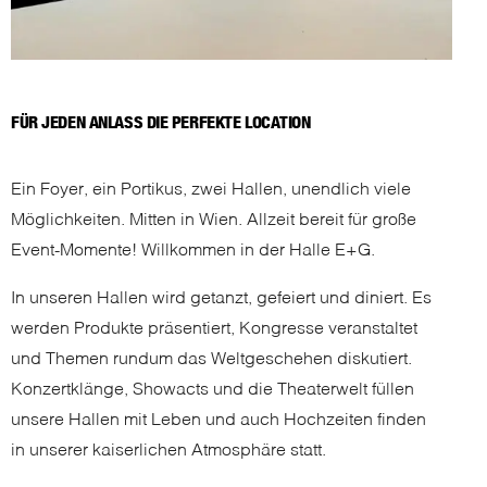
FÜR JEDEN ANLASS DIE PERFEKTE LOCATION
Ein Foyer, ein Portikus, zwei Hallen, unendlich viele
Möglichkeiten. Mitten in Wien. Allzeit bereit für große
Event-Momente! Willkommen in der Halle E+G.
In unseren Hallen wird getanzt, gefeiert und diniert. Es
werden Produkte präsentiert, Kongresse veranstaltet
und Themen rundum das Weltgeschehen diskutiert.
Konzertklänge, Showacts und die Theaterwelt füllen
unsere Hallen mit Leben und auch Hochzeiten finden
in unserer kaiserlichen Atmosphäre statt.