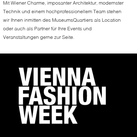
Mit Wiener Charme, imposanter Architektur, modernster
Technik und einem hochprofessionellem Team stehen
wir Ihnen inmitten des MuseumsQuartiers als Location
oder auch als Partner für Ihre Events und
Veranstaltungen gerne zur Seite.