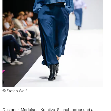
© Stefan Wolf
Designer, Modefans, Kreative, Szeneblogger und alle,