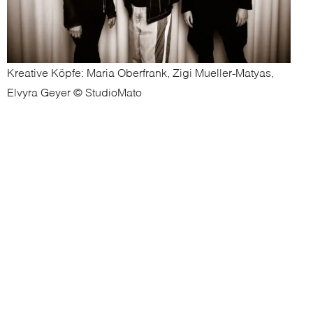
Kreative Köpfe: Maria Oberfrank, Zigi Mueller-Matyas,
Elvyra Geyer © StudioMato