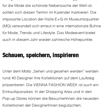
für die Mode die schönste Nebensache der Welt ist,
sollten sich diesen Termin im Kalender markieren: Die
imposante Location der Halle E+G im Museumsquartier
(MQ) verwandelt sich erneut in eine internationale Bühne
für Mode, Trends und Lifestyle. Das Modeevent bietet
auch in diesem Jahr wieder zahlreiche Höhepunkte.
Schauen, speichern, inspirieren
Unter dem Motto „Sehen und gesehen werden“ werden
rund 40 Designer ihre Kollektionen auf dem Laufsteg
präsentieren. Die VIENNA FASHION WEEK ist auch ein
Einkaufsparadies: In der Shopping Area und in den
Pop-up Stores können die BesucherInnen die neuesten
Kollektionen der DesignerInnen begutachten,