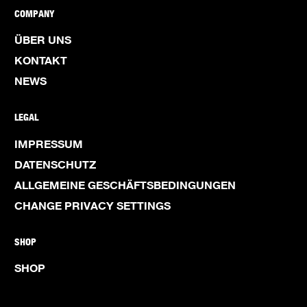
COMPANY
ÜBER UNS
KONTAKT
NEWS
LEGAL
IMPRESSUM
DATENSCHUTZ
ALLGEMEINE GESCHÄFTSBEDINGUNGEN
CHANGE PRIVACY SETTINGS
SHOP
SHOP