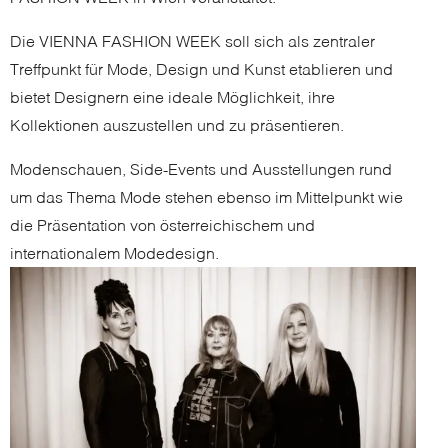
Die VIENNA FASHION WEEK soll sich als zentraler
Treffpunkt für Mode, Design und Kunst etablieren und
bietet Designern eine ideale Möglichkeit, ihre
Kollektionen auszustellen und zu präsentieren.
Modenschauen, Side-Events und Ausstellungen rund
um das Thema Mode stehen ebenso im Mittelpunkt wie
die Präsentation von österreichischem und
internationalem Modedesign.