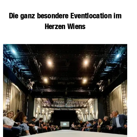
Die ganz besondere Eventlocation im
Herzen Wiens