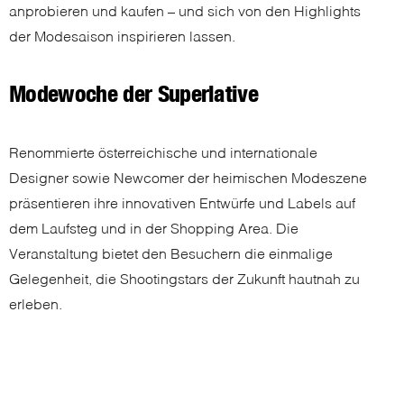
anprobieren und kaufen – und sich von den Highlights
der Modesaison inspirieren lassen.
Modewoche der Superlative
Renommierte österreichische und internationale
Designer sowie Newcomer der heimischen Modeszene
präsentieren ihre innovativen Entwürfe und Labels auf
dem Laufsteg und in der Shopping Area. Die
Veranstaltung bietet den Besuchern die einmalige
Gelegenheit, die Shootingstars der Zukunft hautnah zu
erleben.