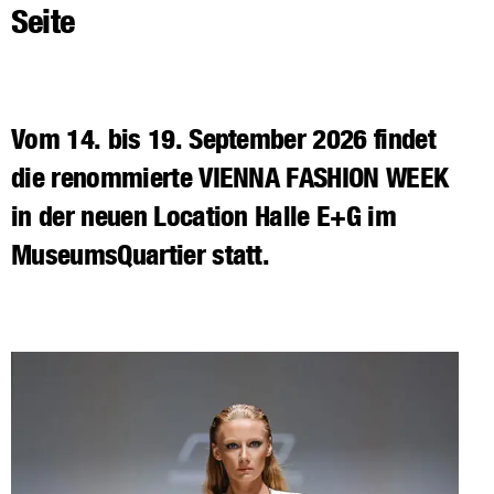
Seite
Vom 14. bis 19. September 2026 findet
die renommierte VIENNA FASHION WEEK
in der neuen Location Halle E+G im
MuseumsQuartier statt.