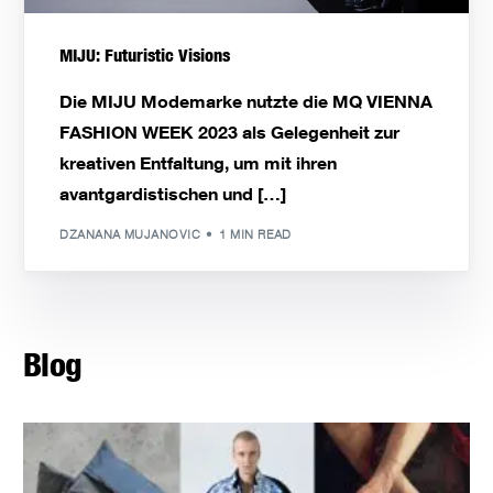
MIJU: Futuristic Visions
Die MIJU Modemarke nutzte die MQ VIENNA
FASHION WEEK 2023 als Gelegenheit zur
kreativen Entfaltung, um mit ihren
avantgardistischen und […]
DZANANA MUJANOVIC
1 MIN READ
Blog