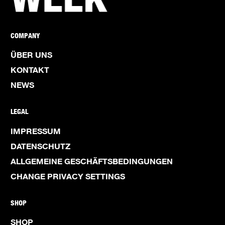
COMPANY
ÜBER UNS
KONTAKT
NEWS
LEGAL
IMPRESSUM
DATENSCHUTZ
ALLGEMEINE GESCHÄFTSBEDINGUNGEN
CHANGE PRIVACY SETTINGS
SHOP
SHOP