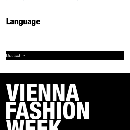
Language
Deutsch