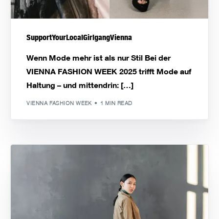
SupportYourLocalGirlgangVienna
Wenn Mode mehr ist als nur Stil Bei der
VIENNA FASHION WEEK 2025 trifft Mode auf
Haltung – und mittendrin: […]
VIENNA FASHION WEEK
1 MIN READ