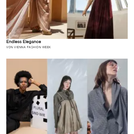
Endless Elegance
VON VIENNA FASHION WEEK