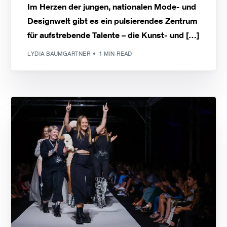
Im Herzen der jungen, nationalen Mode- und
Designwelt gibt es ein pulsierendes Zentrum
für aufstrebende Talente – die Kunst- und […]
LYDIA BAUMGARTNER
1 MIN READ