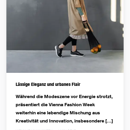
Lässige Eleganz und urbanes Flair
Während die Modeszene vor Energie strotzt,
präsentiert die Vienna Fashion Week
weiterhin eine lebendige Mischung aus
Kreativität und Innovation, insbesondere […]