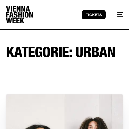
TICKETS
KATEGORIE:
URBAN