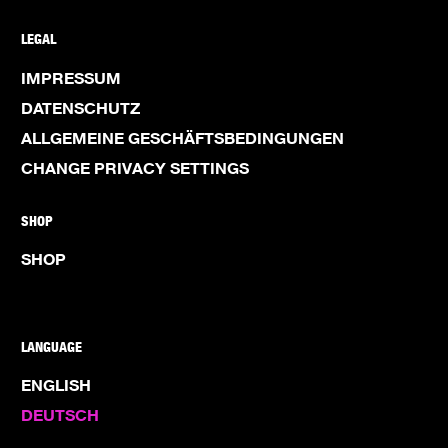
LEGAL
IMPRESSUM
DATENSCHUTZ
ALLGEMEINE GESCHÄFTSBEDINGUNGEN
CHANGE PRIVACY SETTINGS
SHOP
SHOP
LANGUAGE
ENGLISH
DEUTSCH