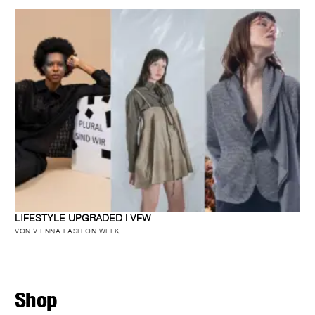
LIFESTYLE UPGRADED | VFW
VON VIENNA FASHION WEEK
Shop