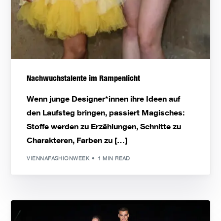
Nachwuchstalente im Rampenlicht
Wenn junge Designer*innen ihre Ideen auf
den Laufsteg bringen, passiert Magisches:
Stoffe werden zu Erzählungen, Schnitte zu
Charakteren, Farben zu […]
VIENNAFASHIONWEEK
1 MIN READ