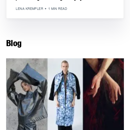
LENA KREMPLER
1 MIN READ
Blog