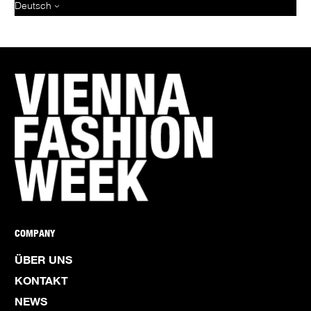
Deutsch
COMPANY
ÜBER UNS
KONTAKT
NEWS