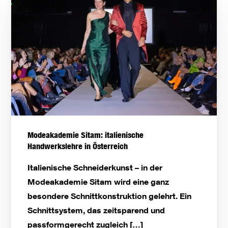
Modeakademie Sitam: italienische
Handwerkslehre in Österreich
Italienische Schneiderkunst – in der
Modeakademie Sitam wird eine ganz
besondere Schnittkonstruktion gelehrt. Ein
Schnittsystem, das zeitsparend und
passformgerecht zugleich […]