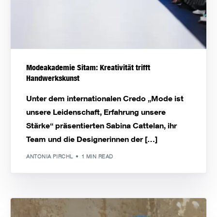
Modeakademie Sitam: Kreativität trifft
Handwerkskunst
Unter dem internationalen Credo „Mode ist
unsere Leidenschaft, Erfahrung unsere
Stärke“ präsentierten Sabina Cattelan, ihr
Team und die Designerinnen der […]
ANTONIA PIRCHL
1 MIN READ