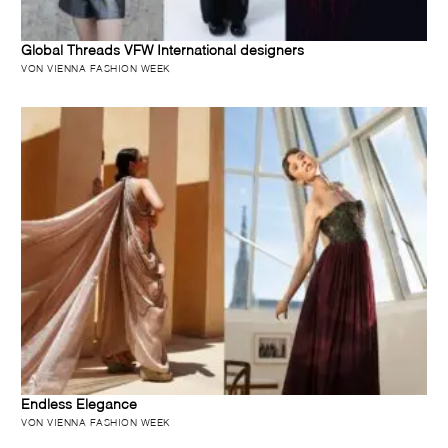
Global Threads VFW International designers
VON VIENNA FASHION WEEK
Endless Elegance
VON VIENNA FASHION WEEK