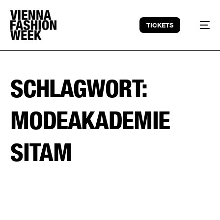
TICKETS
SCHLAGWORT:
MODEAKADEMIE
SITAM