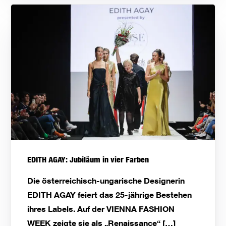
EDITH AGAY: Jubiläum in vier Farben
Die österreichisch-ungarische Designerin
EDITH AGAY feiert das 25-jährige Bestehen
ihres Labels. Auf der VIENNA FASHION
WEEK zeigte sie als „Renaissance“ […]