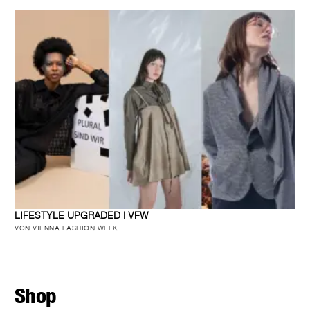
LIFESTYLE UPGRADED | VFW
VON VIENNA FASHION WEEK
Shop