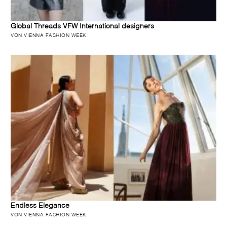
Global Threads VFW International designers
VON VIENNA FASHION WEEK
Endless Elegance
VON VIENNA FASHION WEEK