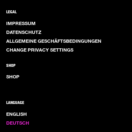
LEGAL
IMPRESSUM
DATENSCHUTZ
ALLGEMEINE GESCHÄFTSBEDINGUNGEN
CHANGE PRIVACY SETTINGS
SHOP
SHOP
LANGUAGE
ENGLISH
DEUTSCH