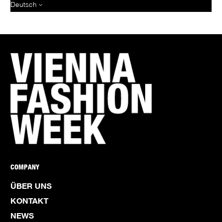
Deutsch
COMPANY
ÜBER UNS
KONTAKT
NEWS