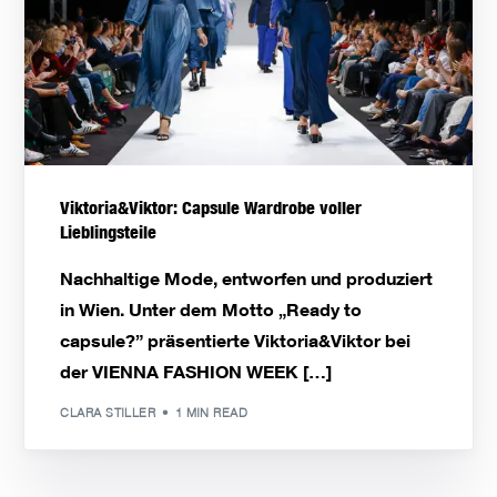
Viktoria&Viktor: Capsule Wardrobe voller
Lieblingsteile
Nachhaltige Mode, entworfen und produziert
in Wien. Unter dem Motto „Ready to
capsule?” präsentierte Viktoria&Viktor bei
der VIENNA FASHION WEEK […]
CLARA STILLER
1 MIN READ