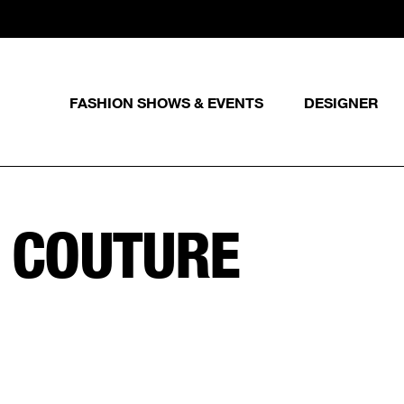
FASHION SHOWS & EVENTS
DESIGNER
:
COUTURE