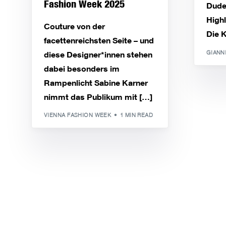
Fashion Week 2025
Dude
Highl
Couture von der
Die K
facettenreichsten Seite – und
GIANN
diese Designer*innen stehen
dabei besonders im
Rampenlicht Sabine Karner
nimmt das Publikum mit […]
VIENNA FASHION WEEK
1 MIN READ