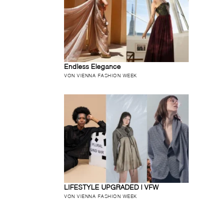
Endless Elegance
VON VIENNA FASHION WEEK
LIFESTYLE UPGRADED | VFW
VON VIENNA FASHION WEEK