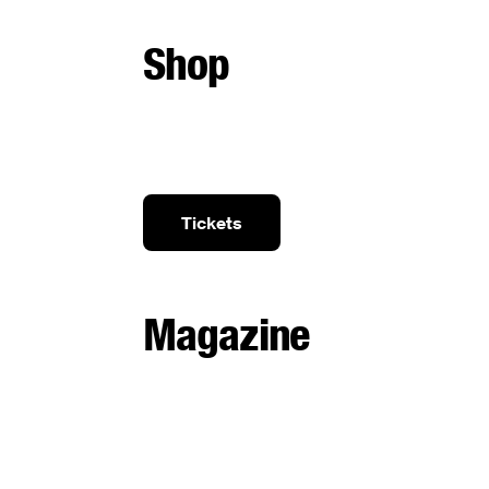
Shop
Tickets
Magazine