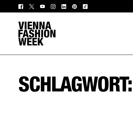
SCHLAGWORT