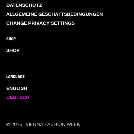
DATENSCHUTZ
ALLGEMEINE GESCHÄFTSBEDINGUNGEN
CHANGE PRIVACY SETTINGS
SHOP
SHOP
LANGUAGE
ENGLISH
DEUTSCH
© 2026 · VIENNA FASHION WEEK