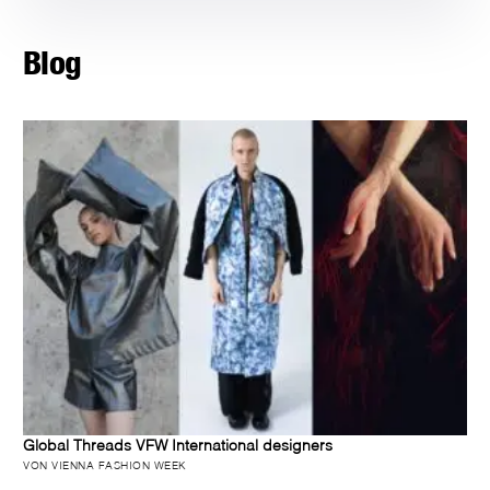
Blog
Global Threads VFW International designers
VON VIENNA FASHION WEEK