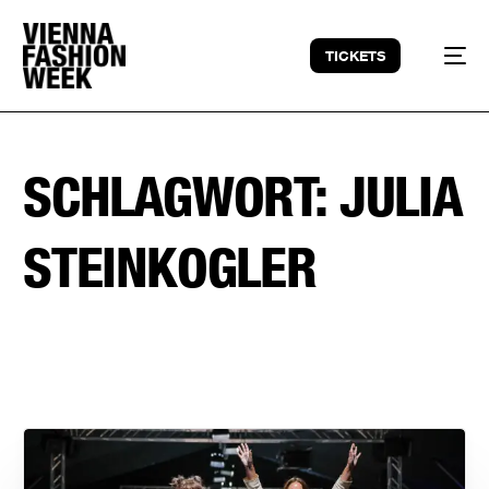
TICKETS
SCHLAGWORT:
JULIA
STEINKOGLER