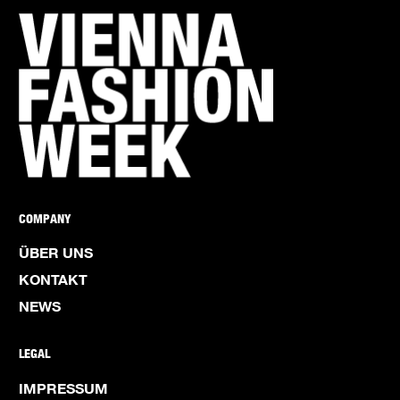
COMPANY
ÜBER UNS
KONTAKT
NEWS
LEGAL
IMPRESSUM