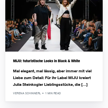
MIJU: futuristische Looks in Black & White
Mal elegant, mal lässig, aber immer mit viel
Liebe zum Detail: Für ihr Label MIJU kreiert
Julia Steinkogler Lieblingsstücke, die […]
VERENA SCHINNERL
1 MIN READ