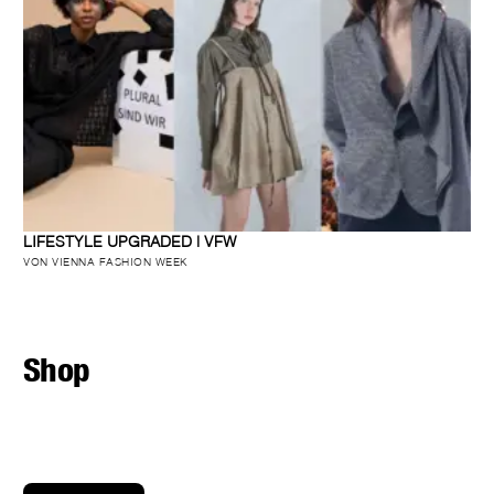
LIFESTYLE UPGRADED | VFW
VON VIENNA FASHION WEEK
Shop