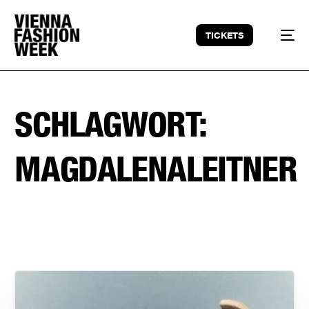
TICKETS
SCHLAGWORT:
MAGDALENALEITNER