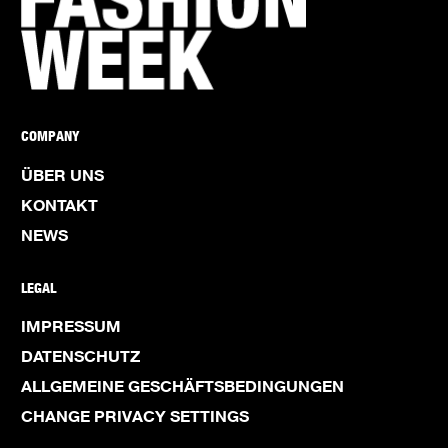
COMPANY
ÜBER UNS
KONTAKT
NEWS
LEGAL
IMPRESSUM
DATENSCHUTZ
ALLGEMEINE GESCHÄFTSBEDINGUNGEN
CHANGE PRIVACY SETTINGS