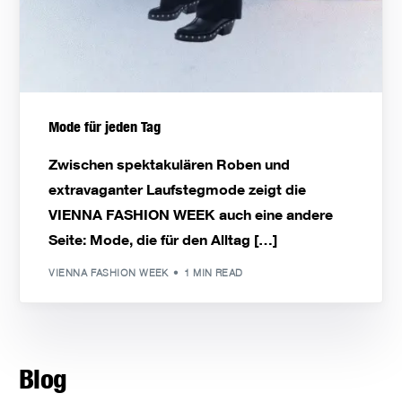
Mode für jeden Tag
Zwischen spektakulären Roben und
extravaganter Laufstegmode zeigt die
VIENNA FASHION WEEK auch eine andere
Seite: Mode, die für den Alltag […]
VIENNA FASHION WEEK
1 MIN READ
Blog