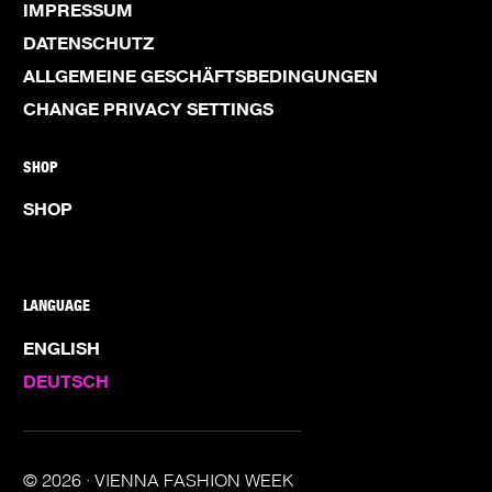
IMPRESSUM
DATENSCHUTZ
ALLGEMEINE GESCHÄFTSBEDINGUNGEN
CHANGE PRIVACY SETTINGS
SHOP
SHOP
LANGUAGE
ENGLISH
DEUTSCH
© 2026 · VIENNA FASHION WEEK