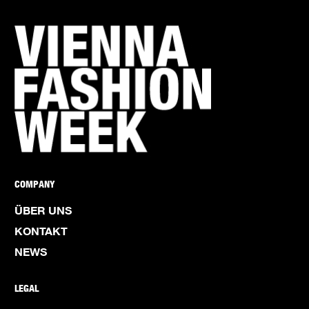
COMPANY
ÜBER UNS
KONTAKT
NEWS
LEGAL