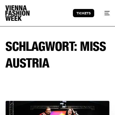
TICKETS
SCHLAGWORT:
MISS
AUSTRIA