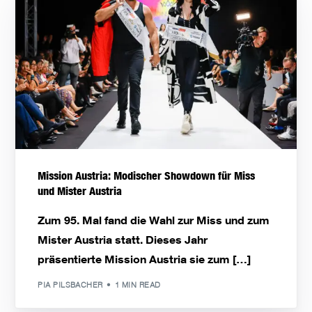
Mission Austria: Modischer Showdown für Miss
und Mister Austria
Zum 95. Mal fand die Wahl zur Miss und zum
Mister Austria statt. Dieses Jahr
präsentierte Mission Austria sie zum […]
PIA PILSBACHER
1 MIN READ