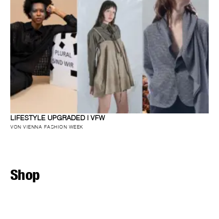
LIFESTYLE UPGRADED | VFW
VON VIENNA FASHION WEEK
Shop