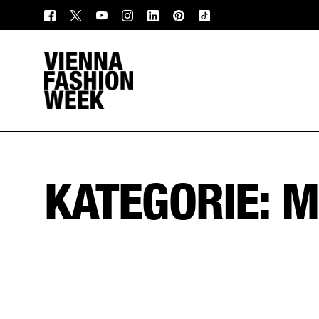
KATEGORIE:
M