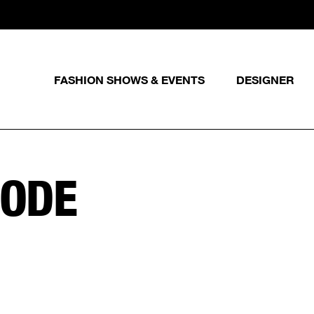
FASHION SHOWS & EVENTS
DESIGNER
ODE