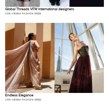
Global Threads VFW International designers
VON VIENNA FASHION WEEK
Endless Elegance
VON VIENNA FASHION WEEK