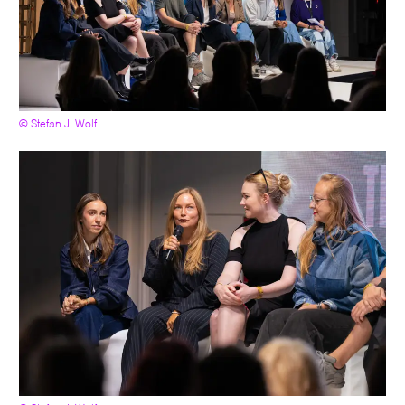
© Stefan J. Wolf