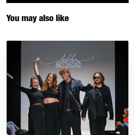
You may also like