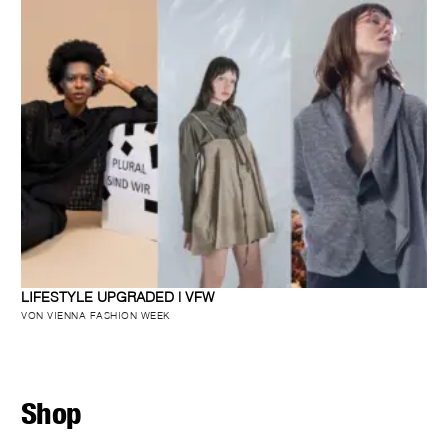
LIFESTYLE UPGRADED | VFW
VON VIENNA FASHION WEEK
Shop