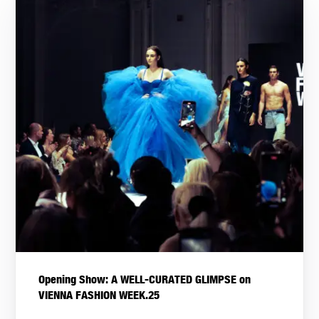
Opening Show: A WELL-CURATED GLIMPSE on
VIENNA FASHION WEEK.25