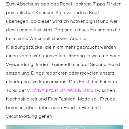
Zum Abschluss gab das Panel konkrete Tipps für den
persönlichen Konsum: Sich vor jedem Kauf
überlegen, ob dieser wirklich notwendig ist und wer
damit unterstützt wird. Regional einkaufen und so die
heimische Wirtschaft stärken. Auch für
Kleidungsstücke, die nicht mehr gebraucht werden,
einen verantwortungsvollen Umgang, etwa eine neue
Verwendung, finden. Generell öfter auf Second-Hand
setzen und Dinge reparieren oder recyclen anstatt
ständig neu zu konsumieren. Das Fazit des Fashion
Talks der
VIENNA FASHION WEEK 2025
zwischen
Nachhaltigkeit und Fast Fashion: Mode soll Freude
bereiten, aber dabei auch Hand in Hand mit
Verantwortung gehen!