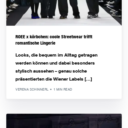
ROEE x körbchen: coole Streetwear trifft
romantische Lingerie
Looks, die bequem im Alltag getragen
werden können und dabei besonders
stylisch aussehen – genau solche
präsentierten die Wiener Labels […]
VERENA SCHINNERL
1 MIN READ