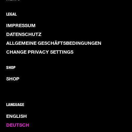
LEGAL
IMPRESSUM
DATENSCHUTZ
ALLGEMEINE GESCHÄFTSBEDINGUNGEN
CHANGE PRIVACY SETTINGS
SHOP
SHOP
LANGUAGE
ENGLISH
DEUTSCH