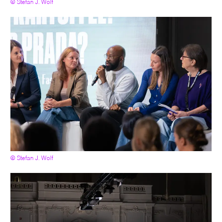
© Stefan J. Wolf
© Stefan J. Wolf