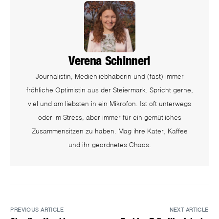
Verena Schinnerl
Journalistin, Medienliebhaberin und (fast) immer
fröhliche Optimistin aus der Steiermark. Spricht gerne,
viel und am liebsten in ein Mikrofon. Ist oft unterwegs
oder im Stress, aber immer für ein gemütliches
Zusammensitzen zu haben. Mag ihre Kater, Kaffee
und ihr geordnetes Chaos.
PREVIOUS ARTICLE
NEXT ARTICLE