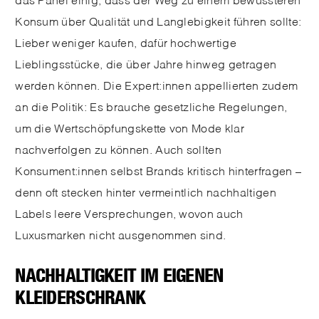
Konsum über Qualität und Langlebigkeit führen sollte:
Lieber weniger kaufen, dafür hochwertige
Lieblingsstücke, die über Jahre hinweg getragen
werden können. Die Expert:innen appellierten zudem
an die Politik: Es brauche gesetzliche Regelungen,
um die Wertschöpfungskette von Mode klar
nachverfolgen zu können. Auch sollten
Konsument:innen selbst Brands kritisch hinterfragen –
denn oft stecken hinter vermeintlich nachhaltigen
Labels leere Versprechungen, wovon auch
Luxusmarken nicht ausgenommen sind.
NACHHALTIGKEIT IM EIGENEN
KLEIDERSCHRANK