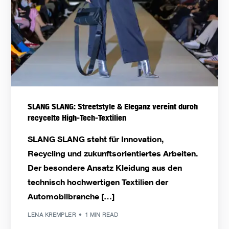
SLANG SLANG: Streetstyle & Eleganz vereint durch
recycelte High-Tech-Textilien
SLANG SLANG steht für Innovation,
Recycling und zukunftsorientiertes Arbeiten.
Der besondere Ansatz Kleidung aus den
technisch hochwertigen Textilien der
Automobilbranche […]
LENA KREMPLER
1 MIN READ