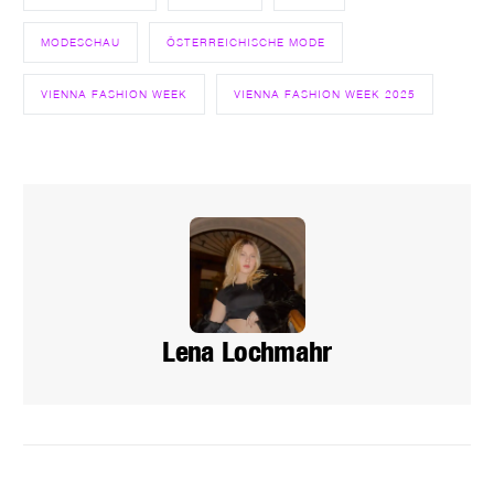
MODESCHAU
ÖSTERREICHISCHE MODE
VIENNA FASHION WEEK
VIENNA FASHION WEEK 2025
Lena Lochmahr