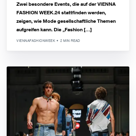
Zwei besondere Events, die auf der VIENNA
FASHION WEEK.24 stattfinden werden,
zeigen, wie Mode gesellschaftliche Themen
aufgreifen kann. Die „Fashion […]
VIENNAFASHIONWEEK
2 MIN READ