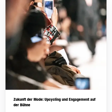
Zukunft der Mode: Upcycling und Engagement auf
der Bühne