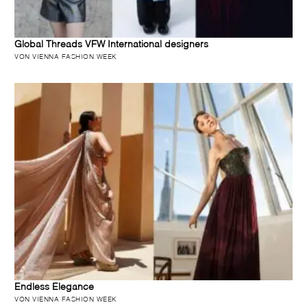
Global Threads VFW International designers
VON VIENNA FASHION WEEK
Endless Elegance
VON VIENNA FASHION WEEK