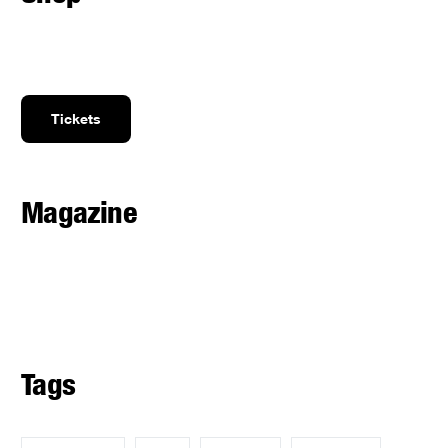
Tickets
Magazine
Tags