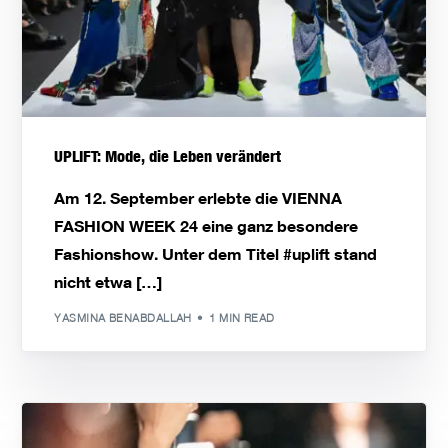
UPLIFT: Mode, die Leben verändert
Am 12. September erlebte die VIENNA
FASHION WEEK 24 eine ganz besondere
Fashionshow. Unter dem Titel #uplift stand
nicht etwa […]
YASMINA BENABDALLAH
1 MIN READ