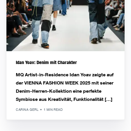
Idan Yoav: Denim mit Charakter
MQ Artist-in-Residence Idan Yoav zeigte auf
der VIENNA FASHION WEEK 2025 mit seiner
Denim-Herren-Kollektion eine perfekte
Symbiose aus Kreativität, Funktionalität […]
CARINA GERL
1 MIN READ