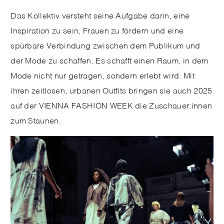
Das Kollektiv versteht seine Aufgabe darin, eine
Inspiration zu sein, Frauen zu fördern und eine
spürbare Verbindung zwischen dem Publikum und
der Mode zu schaffen. Es schafft einen Raum, in dem
Mode nicht nur getragen, sondern erlebt wird. Mit
ihren zeitlosen, urbanen Outfits bringen sie auch 2025
auf der VIENNA FASHION WEEK die Zuschauer:innen
zum Staunen.