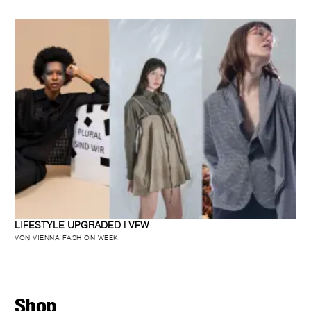
LIFESTYLE UPGRADED | VFW
VON VIENNA FASHION WEEK
Shop