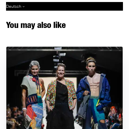
Deutsch
You may also like