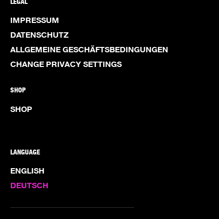
LEGAL
IMPRESSUM
DATENSCHUTZ
ALLGEMEINE GESCHÄFTSBEDINGUNGEN
CHANGE PRIVACY SETTINGS
SHOP
SHOP
LANGUAGE
ENGLISH
DEUTSCH