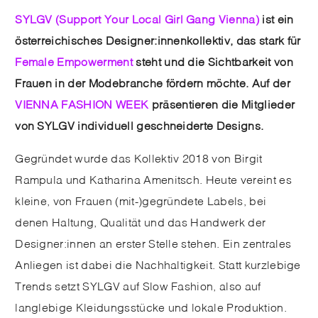
SYLGV (Support Your
Local Girl Gang Vienna)
ist ein
österreichisches Designer:innenkollektiv, das stark für
Female Empowerment
steht und die Sichtbarkeit von
Frauen in der Modebranche fördern möchte. Auf der
VIENNA FASHION WEEK
präsentieren die Mitglieder
von SYLGV individuell geschneiderte Designs.
Gegründet wurde das Kollektiv 2018 von Birgit
Rampula und Katharina Amenitsch. Heute vereint es
kleine, von Frauen (mit-)gegründete Labels, bei
denen Haltung, Qualität und das Handwerk der
Designer:innen an erster Stelle stehen. Ein zentrales
Anliegen ist dabei die Nachhaltigkeit. Statt kurzlebige
Trends setzt SYLGV auf Slow Fashion, also auf
langlebige Kleidungsstücke und lokale Produktion.