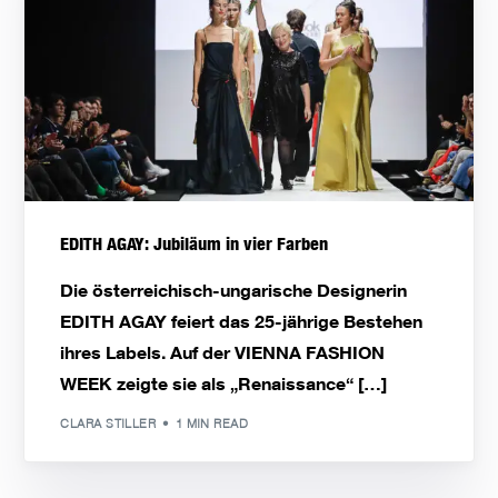
EDITH AGAY: Jubiläum in vier Farben
Die österreichisch-ungarische Designerin
EDITH AGAY feiert das 25-jährige Bestehen
ihres Labels. Auf der VIENNA FASHION
WEEK zeigte sie als „Renaissance“ […]
CLARA STILLER
1 MIN READ