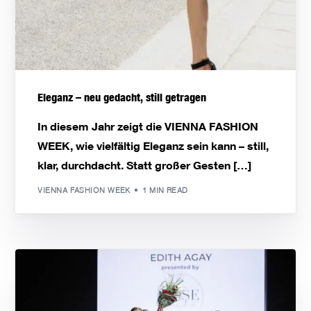
Eleganz – neu gedacht, still getragen
In diesem Jahr zeigt die VIENNA FASHION
WEEK, wie vielfältig Eleganz sein kann – still,
klar, durchdacht. Statt großer Gesten […]
VIENNA FASHION WEEK
1 MIN READ