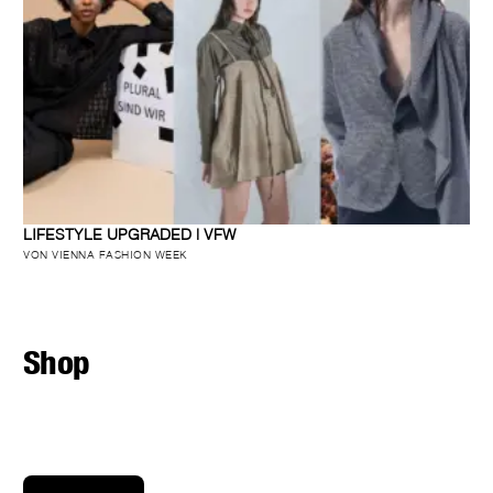
LIFESTYLE UPGRADED | VFW
VON VIENNA FASHION WEEK
Shop