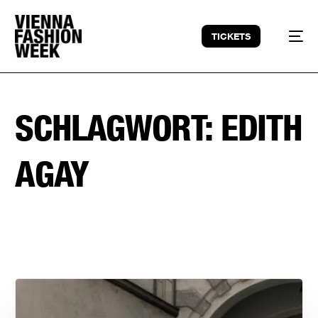
TICKETS
SCHLAGWORT:
EDITH
AGAY