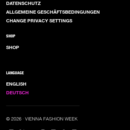
DATENSCHUTZ
ALLGEMEINE GESCHÄFTSBEDINGUNGEN
CHANGE PRIVACY SETTINGS
SHOP
SHOP
LANGUAGE
ENGLISH
DEUTSCH
© 2026 · VIENNA FASHION WEEK