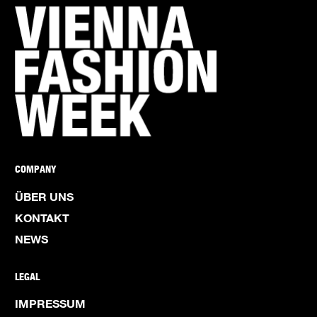
COMPANY
ÜBER UNS
KONTAKT
NEWS
LEGAL
IMPRESSUM